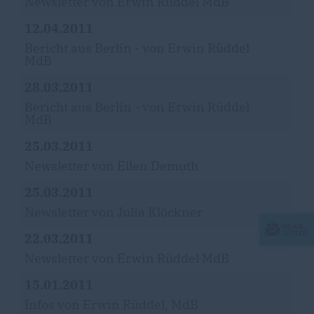
Newsletter von Erwin Rüddel MdB
12.04.2011
Bericht aus Berlin - von Erwin Rüddel
MdB
28.03.2011
Bericht aus Berlin - von Erwin Rüddel
MdB
25.03.2011
Newsletter von Ellen Demuth
25.03.2011
Newsletter von Julia Klöckner
22.03.2011
Newsletter von Erwin Rüddel MdB
15.01.2011
Infos von Erwin Rüddel, MdB