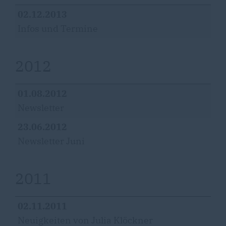
02.12.2013
Infos und Termine
2012
01.08.2012
Newsletter
23.06.2012
Newsletter Juni
2011
02.11.2011
Neuigkeiten von Julia Klöckner