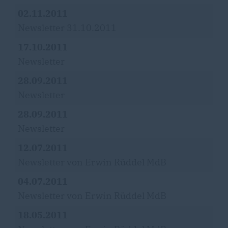
02.11.2011
Newsletter 31.10.2011
17.10.2011
Newsletter
28.09.2011
Newsletter
28.09.2011
Newsletter
12.07.2011
Newsletter von Erwin Rüddel MdB
04.07.2011
Newsletter von Erwin Rüddel MdB
18.05.2011