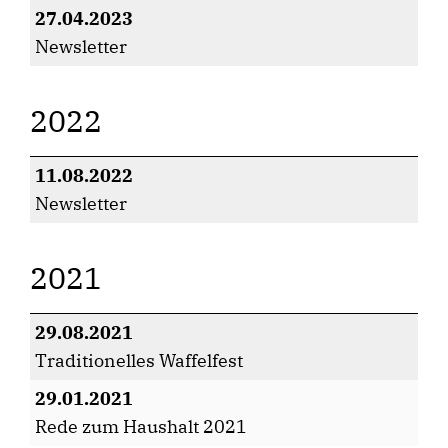
27.04.2023
Newsletter
2022
11.08.2022
Newsletter
2021
29.08.2021
Traditionelles Waffelfest
29.01.2021
Rede zum Haushalt 2021