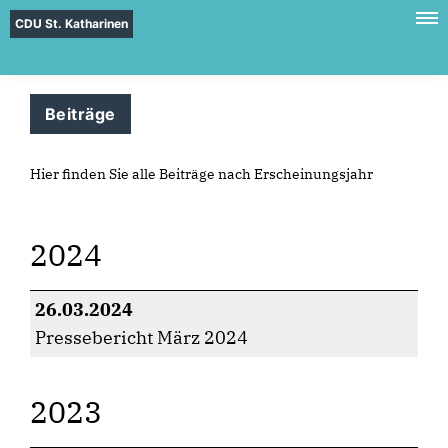
CDU St. Katharinen
Beiträge
Hier finden Sie alle Beiträge nach Erscheinungsjahr
2024
26.03.2024
Pressebericht März 2024
2023