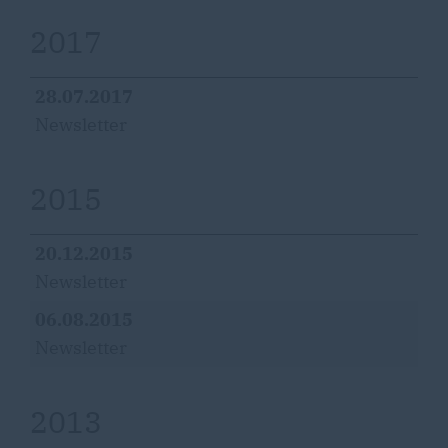
2017
28.07.2017
Newsletter
2015
20.12.2015
Newsletter
06.08.2015
Newsletter
2013