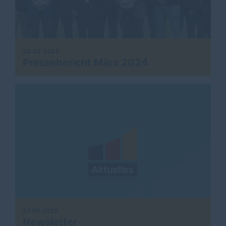
26.03.2024
Pressebericht März 2024
27.04.2023
Newsletter