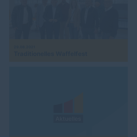
29.08.2021
Traditionelles Waffelfest