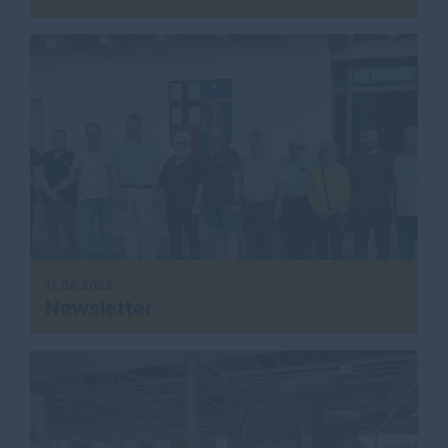
11.08.2022
Newsletter