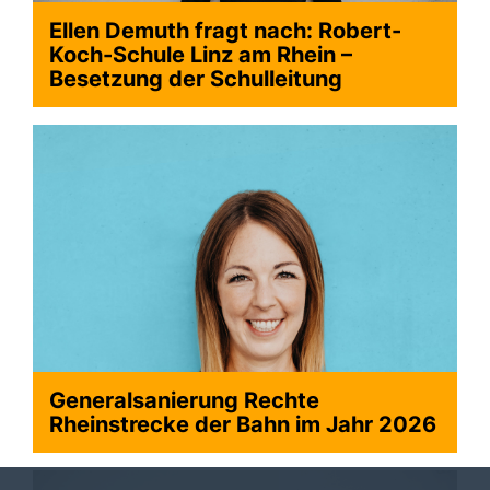
Ellen Demuth fragt nach: Robert-
Koch-Schule Linz am Rhein –
>
Besetzung der Schulleitung
Generalsanierung Rechte
Rheinstrecke der Bahn im Jahr 2026