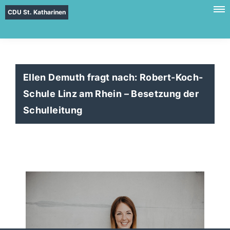
CDU St. Katharinen
Ellen Demuth fragt nach: Robert-Koch-
Schule Linz am Rhein – Besetzung der
Schulleitung