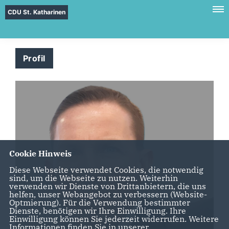
CDU St. Katharinen
Profil
Cookie Hinweis
Diese Webseite verwendet Cookies, die notwendig
sind, um die Webseite zu nutzen. Weiterhin
verwenden wir Dienste von Drittanbietern, die uns
helfen, unser Webangebot zu verbessern (Website-
Optmierung). Für die Verwendung bestimmter
Dienste, benötigen wir Ihre Einwilligung. Ihre
Einwilligung können Sie jederzeit widerrufen. Weitere
Informationen finden Sie in unserer