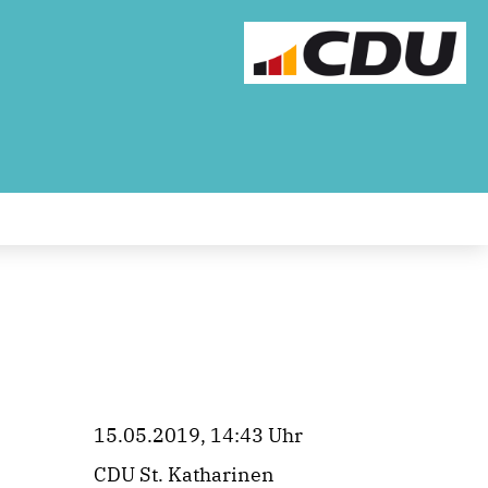
15.05.2019, 14:43 Uhr
CDU St. Katharinen