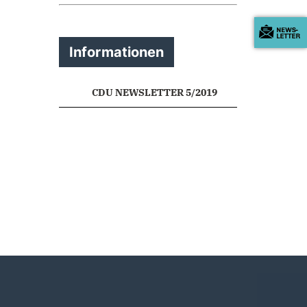
Informationen
CDU NEWSLETTER 5/2019