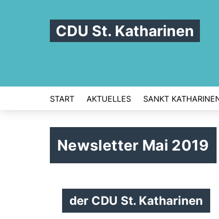
CDU St. Katharinen
START
AKTUELLES
SANKT KATHARINE
Newsletter Mai 2019
der CDU St. Katharinen