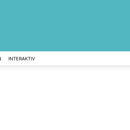
N
INTERAKTIV