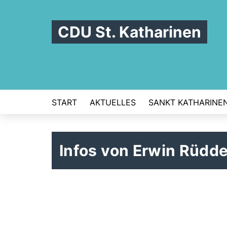
CDU St. Katharinen
START
AKTUELLES
SANKT KATHARINE
Infos von Erwin Rüdde