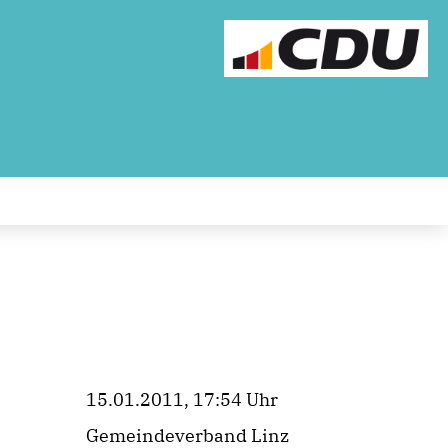
15.01.2011, 17:54 Uhr
Gemeindeverband Linz