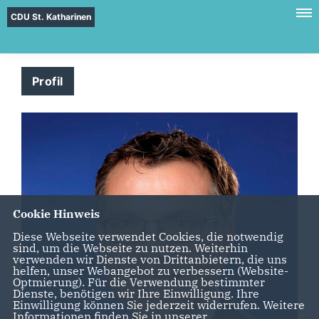
CDU St. Katharinen
Profil
Cookie Hinweis
Diese Webseite verwendet Cookies, die notwendig
sind, um die Webseite zu nutzen. Weiterhin
verwenden wir Dienste von Drittanbietern, die uns
helfen, unser Webangebot zu verbessern (Website-
Optmierung). Für die Verwendung bestimmter
Dienste, benötigen wir Ihre Einwilligung. Ihre
Einwilligung können Sie jederzeit widerrufen. Weitere
Informationen finden Sie in unserer