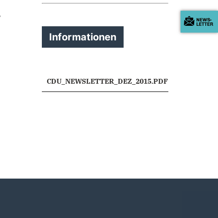
,
Informationen
CDU_NEWSLETTER_DEZ_2015.PDF