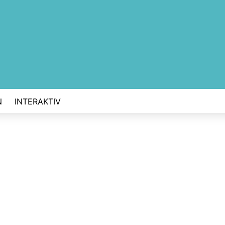
N
INTERAKTIV