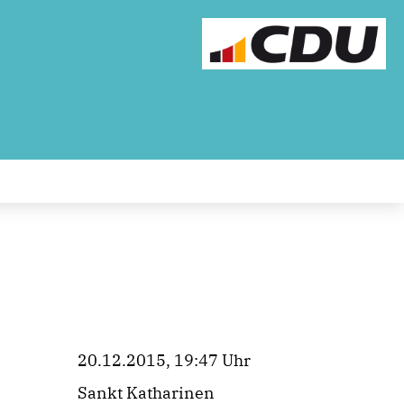
20.12.2015, 19:47 Uhr
Sankt Katharinen